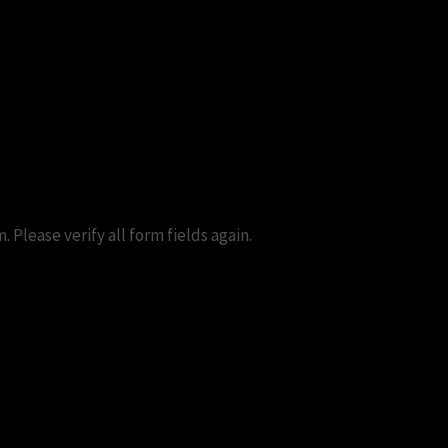
Please verify all form fields again.