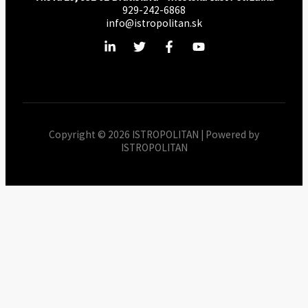
929-242-6868
info@istropolitan.sk
Copyright © 2026 ISTROPOLITAN | Powered by
ISTROPOLITAN