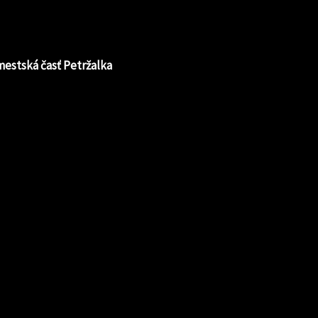
 mestská časť Petržalka