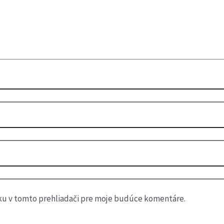
ku v tomto prehliadači pre moje budúce komentáre.