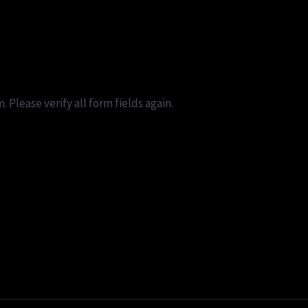
Please verify all form fields again.