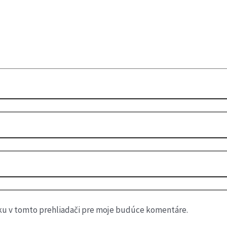
ku v tomto prehliadači pre moje budúce komentáre.