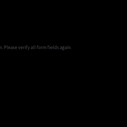
Please verify all form fields again.