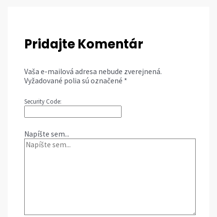
Pridajte Komentár
Vaša e-mailová adresa nebude zverejnená.
Vyžadované polia sú označené
*
Security Code:
Napíšte sem...